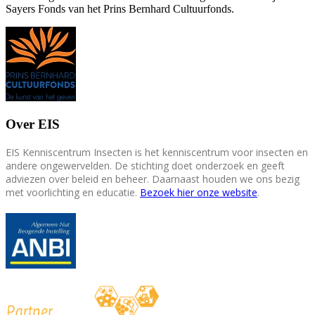
Sayers Fonds van het Prins Bernhard Cultuurfonds.
Over EIS
EIS Kenniscentrum Insecten is het kenniscentrum voor insecten en
andere ongewervelden. De stichting doet onderzoek en geeft
adviezen over beleid en beheer. Daarnaast houden we ons bezig
met voorlichting en educatie.
Bezoek hier onze website
.