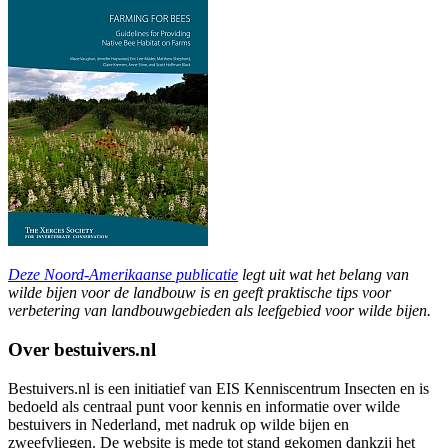
Deze Noord-Amerikaanse publicatie
legt uit wat het belang van
wilde bijen voor de landbouw is en geeft praktische tips voor
verbetering van landbouwgebieden als leefgebied voor wilde bijen.
Over bestuivers.nl
Bestuivers.nl is een initiatief van EIS Kenniscentrum Insecten en is
bedoeld als centraal punt voor kennis en informatie over wilde
bestuivers in Nederland, met nadruk op wilde bijen en
zweefvliegen. De website is mede tot stand gekomen dankzij het