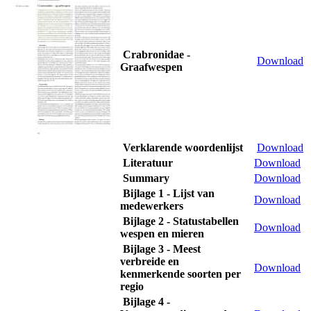
Crabronidae -
Download
Graafwespen
Verklarende woordenlijst
Download
Literatuur
Download
Summary
Download
Bijlage 1 - Lijst van
Download
medewerkers
Bijlage 2 - Statustabellen
Download
wespen en mieren
Bijlage 3 - Meest
verbreide en
Download
kenmerkende soorten per
regio
Bijlage 4 -