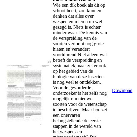
Wie een dik boek als dit op
schoot heeft, zou kunnen
denken dat alles over
wespen en mieren nu wel
gezegd is. Niets is echter
minder waar. De kennis van
de verspreiding van de
soorten vertoont nog grote
hiaten en verandert
voortdurend.Niet alleen wat
betreft de verspreiding en
systematiek,maar zeker ook
op het gebied van de
biologie van deze insecten
is nog veel te ontdekken.
Voor de gevorderde
Download
onderzoeker is het zelfs nog
mogelijk om nieuwe
soorten voor de wetenschap
te beschrijven. Maar hoe zet
een onervaren
belangstellende de eerste
stappen in de wereld van
het wespen- en