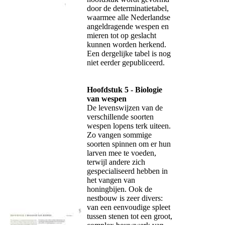
door de determinatietabel,
waarmee alle Nederlandse
angeldragende wespen en
mieren tot op geslacht
kunnen worden herkend.
Een dergelijke tabel is nog
niet eerder gepubliceerd.
Hoofdstuk 5 - Biologie
van wespen
De levenswijzen van de
verschillende soorten
wespen lopens terk uiteen.
Zo vangen sommige
soorten spinnen om er hun
larven mee te voeden,
terwijl andere zich
gespecialiseerd hebben in
het vangen van
honingbijen. Ook de
nestbouw is zeer divers:
van een eenvoudige spleet
tussen stenen tot een groot,