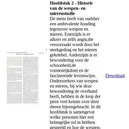
Hoofdstuk 2 - Historie
van de wespen- en
mierenstudie
De mens heeft van oudsher
een ambivalente houding
tegenover wespen en
mieren. Enerzijds is er
afkeer en zelfs angst,die
veroorzaakt wordt door het
steekgedrag en het mieren
gekriebel. Anderzijds is er
bewondering voor de
schoonheid,de
vormenrijkdom en de
fascinerende levenswijze.
Download
Onderzoekers van wespen
en mieren, bij wie deze
bewondering de overhand
heeft, hebben in de loop der
jaren veel kennis over deze
dieren bijeengebracht. In dit
hoofdstuk is samengevat
welke personen hier een
belangrijke rol in hebben
gespeeld en hoe de wespen-