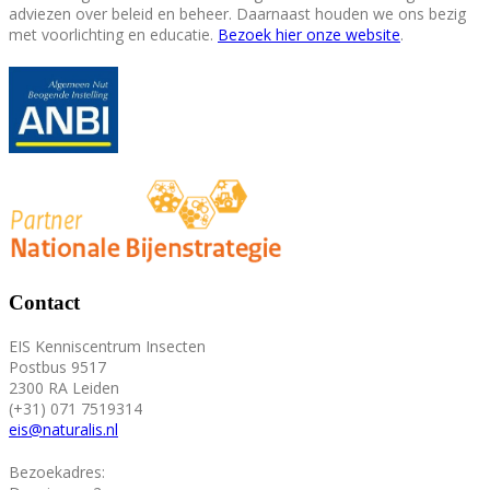
adviezen over beleid en beheer. Daarnaast houden we ons bezig
met voorlichting en educatie.
Bezoek hier onze website
.
Contact
EIS Kenniscentrum Insecten
Postbus 9517
2300 RA Leiden
(+31) 071 7519314
eis@naturalis.nl
Bezoekadres: