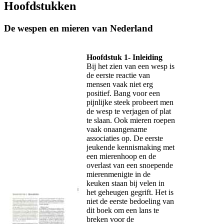
Hoofdstukken
De wespen en mieren van Nederland
Hoofdstuk 1- Inleiding
Bij het zien van een wesp is
de eerste reactie van
mensen vaak niet erg
positief. Bang voor een
pijnlijke steek probeert men
de wesp te verjagen of plat
te slaan. Ook mieren roepen
vaak onaangename
associaties op. De eerste
jeukende kennismaking met
een mierenhoop en de
overlast van een snoepende
mierenmenigte in de
keuken staan bij velen in
het geheugen gegrift. Het is
niet de eerste bedoeling van
dit boek om een lans te
breken voor de