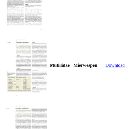
Mutillidae - Mierwespen
Download