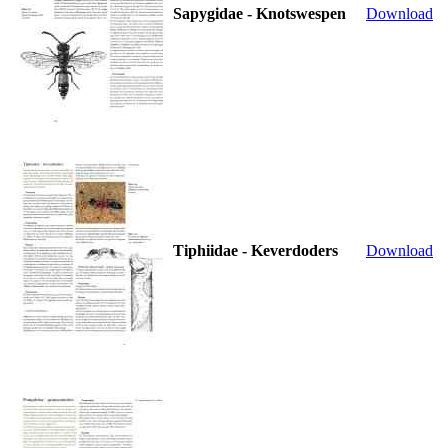
Sapygidae - Knotswespen
Download
Tiphiidae - Keverdoders
Download