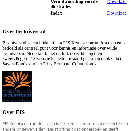
Verantwoording van de
Download
illustraties
Index
Download
Over bestuivers.nl
Bestuivers.nl is een initiatief van EIS Kenniscentrum Insecten en is
bedoeld als centraal punt voor kennis en informatie over wilde
bestuivers in Nederland, met nadruk op wilde bijen en
zweefvliegen. De website is mede tot stand gekomen dankzij het
Sayers Fonds van het Prins Bernhard Cultuurfonds.
Over EIS
EIS Kenniscentrum Insecten is het kenniscentrum voor insecten en
andere ongewervelden. De stichting doet onderzoek en geeft