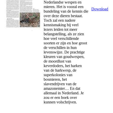
Nederlandse wespen en
mieren. Het is vooral een
Download
bundeling van de kennis die
over deze dieren bestaat.
Toch zal een nadere
kennismaking bij veel
lezers leiden tot meer
belangstelling, als ze zien
hoe veel verschillende
soorten er zijn en hoe groot
de verschillen in hun
levenswijze. De prachtige
kleuren van goudwespen,
de moordlust van
keverdoders, het harken
van de harkwesp, de
superkolonies van
bosmieren, het
slavendrijven van de
amazonemier… En dat
allemaal in Nederland. Je
zou er een boek over
kunnen volschrijven.