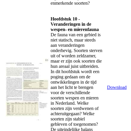
enmerkende soorten?
Hoofdstuk 10 -
Veranderingen in de
wespen- en mierenfauna
De fauna van een gebied is
niet statisch, maar steeds
aan veranderingen
onderhevig. Soorten sterven
uit of worden zeldzamer,
maar er zijn ook soorten die
hun areaal juist uitbreiden.
In dit hoofdstuk wordt een
poging gedaan om de
ontwikkelingen in de tijd
aan het licht te brengen
Download
voor de verschillende
soorten wespen en mieren
in Nederland. Welke
soorten zijn verdwenen of
achteruitgegaan? Welke
soorten zijn stabiel
gebleven of toegenomen?
De uiteindelijke balans