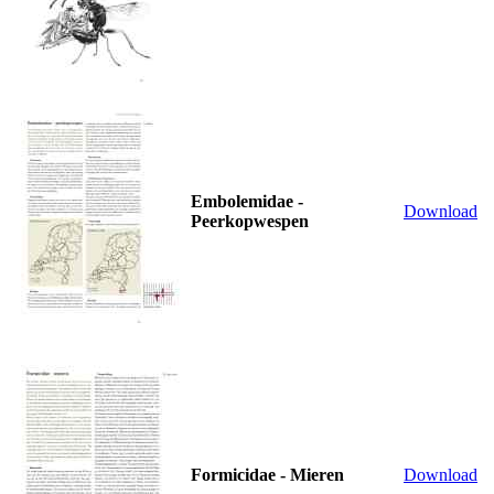
Embolemidae -
Download
Peerkopwespen
Formicidae - Mieren
Download