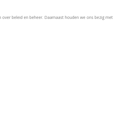
en over beleid en beheer. Daarnaast houden we ons bezig met