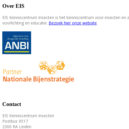
Over EIS
EIS Kenniscentrum Insecten is het kenniscentrum voor insecten en
voorlichting en educatie.
Bezoek hier onze website
.
Contact
EIS Kenniscentrum Insecten
Postbus 9517
2300 RA Leiden