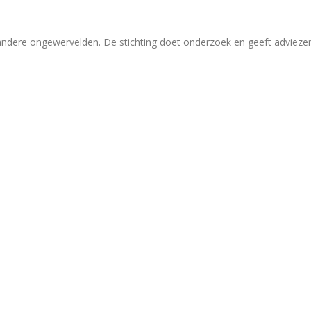
 andere ongewervelden. De stichting doet onderzoek en geeft adviez