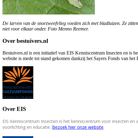
De larven van de snorzweefvlieg voeden zich met bladluizen. Ze zitten
niet voor elkaar onder. Foto Menno Reemer.
Over bestuivers.nl
Bestuivers.nl is een initiatief van EIS Kenniscentrum Insecten en is 
website is mede tot stand gekomen dankzij het Sayers Fonds van het 
Over EIS
EIS Kenniscentrum Insecten is het kenniscentrum voor insecten en
voorlichting en educatie.
Bezoek hier onze website
.