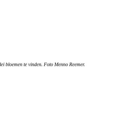
erlei bloemen te vinden. Foto Menno Reemer.