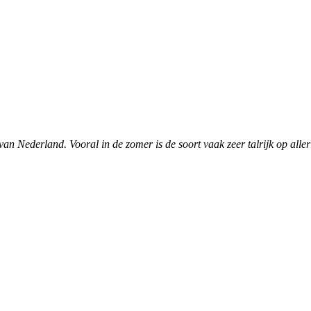
van Nederland. Vooral in de zomer is de soort vaak zeer talrijk op all