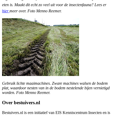
eten is. Maakt dit echt zo veel uit voor de insectenfauna? Lees er
hier
meer over. Foto Menno Reemer.
Gebruik lichte maaimachines. Zware machines walsen de bodem
plat, waardoor nesten van in de bodem nestelende bijen vernietigd
worden. Foto Menno Reemer.
Over bestuivers.nl
Bestuivers.nl is een initiatief van EIS Kenniscentrum Insecten en is