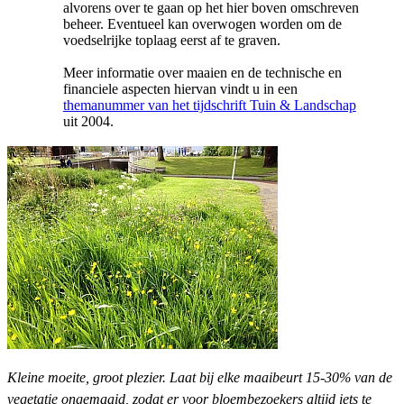
alvorens over te gaan op het hier boven omschreven
beheer. Eventueel kan overwogen worden om de
voedselrijke toplaag eerst af te graven.
Meer informatie over maaien en de technische en
financiele aspecten hiervan vindt u in een
themanummer van het tijdschrift Tuin & Landschap
uit 2004.
Kleine moeite, groot plezier. Laat bij elke maaibeurt 15-30% van de
vegetatie ongemaaid, zodat er voor bloembezoekers altijd iets te