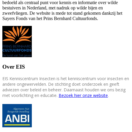
bedoeld als centraal punt voor kennis en informatie over wilde
bestuivers in Nederland, met nadruk op wilde bijen en
zweefvliegen. De website is mede tot stand gekomen dankzij het
Sayers Fonds van het Prins Bernhard Cultuurfonds.
Over EIS
EIS Kenniscentrum Insecten is het kenniscentrum voor insecten en
andere ongewervelden. De stichting doet onderzoek en geeft
adviezen over beleid en beheer. Daarnaast houden we ons bezig
met voorlichting en educatie.
Bezoek hier onze website
.