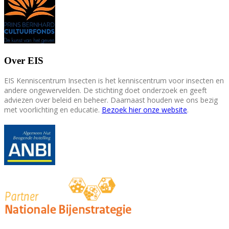
Over EIS
EIS Kenniscentrum Insecten is het kenniscentrum voor insecten en
andere ongewervelden. De stichting doet onderzoek en geeft
adviezen over beleid en beheer. Daarnaast houden we ons bezig
met voorlichting en educatie.
Bezoek hier onze website
.