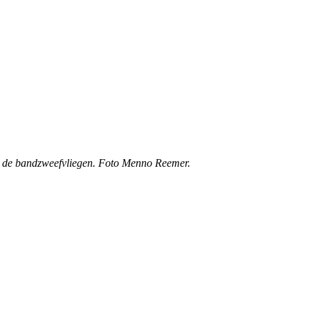
n de bandzweefvliegen. Foto Menno Reemer.