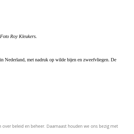
. Foto Roy Kleukers.
rs in Nederland, met nadruk op wilde bijen en zweefvliegen. De
en over beleid en beheer. Daarnaast houden we ons bezig met