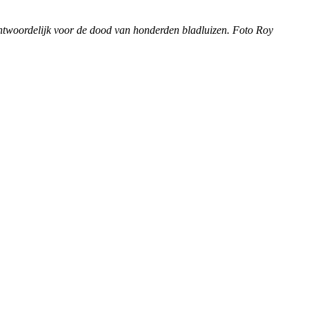
erantwoordelijk voor de dood van honderden bladluizen. Foto Roy