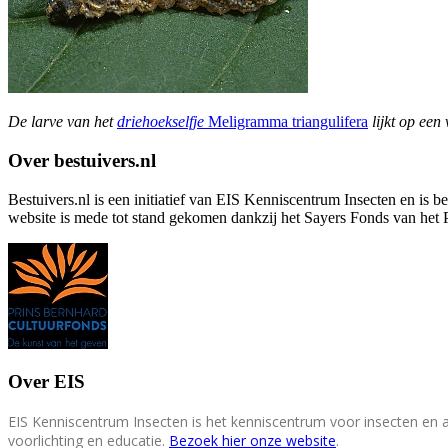
De larve van het
driehoekselfje
Meligramma triangulifera
lijkt op een
Over bestuivers.nl
Bestuivers.nl is een initiatief van EIS Kenniscentrum Insecten en is 
website is mede tot stand gekomen dankzij het Sayers Fonds van het 
Over EIS
EIS Kenniscentrum Insecten is het kenniscentrum voor insecten en
voorlichting en educatie.
Bezoek hier onze website
.