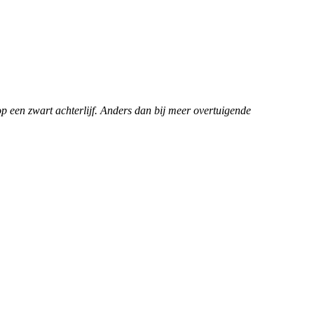
p een zwart achterlijf. Anders dan bij meer overtuigende