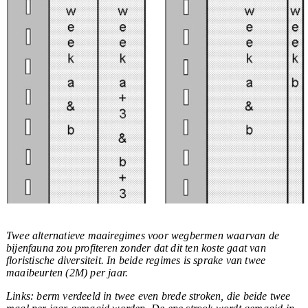
Twee alternatieve maairegimes voor wegbermen waarvan de
bijenfauna zou profiteren zonder dat dit ten koste gaat van
floristische diversiteit. In beide regimes is sprake van twee
maaibeurten (2M) per jaar.
Links:
berm verdeeld in twee even brede stroken, die beide twee