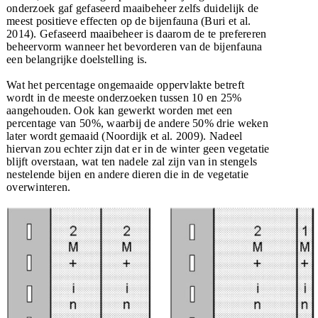
onderzoek gaf gefaseerd maaibeheer zelfs duidelijk de
meest positieve effecten op de bijenfauna (Buri et al.
2014). Gefaseerd maaibeheer is daarom de te prefereren
beheervorm wanneer het bevorderen van de bijenfauna
een belangrijke doelstelling is.
Wat het percentage ongemaaide oppervlakte betreft
wordt in de meeste onderzoeken tussen 10 en 25%
aangehouden. Ook kan gewerkt worden met een
percentage van 50%, waarbij de andere 50% drie weken
later wordt gemaaid (Noordijk et al. 2009). Nadeel
hiervan zou echter zijn dat er in de winter geen vegetatie
blijft overstaan, wat ten nadele zal zijn van in stengels
nestelende bijen en andere dieren die in de vegetatie
overwinteren.