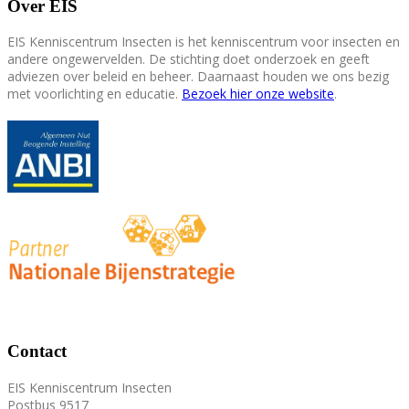
Over EIS
EIS Kenniscentrum Insecten is het kenniscentrum voor insecten en
andere ongewervelden. De stichting doet onderzoek en geeft
adviezen over beleid en beheer. Daarnaast houden we ons bezig
met voorlichting en educatie.
Bezoek hier onze website
.
Contact
EIS Kenniscentrum Insecten
Postbus 9517