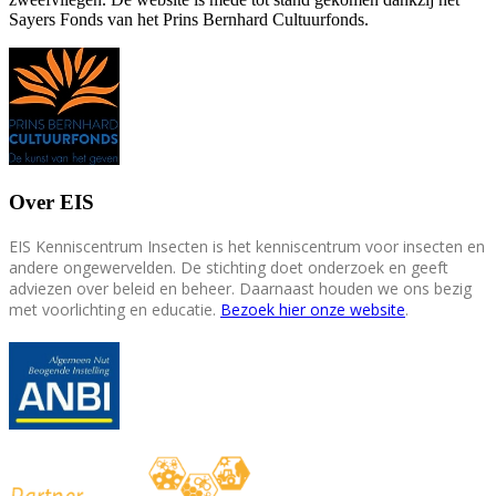
Sayers Fonds van het Prins Bernhard Cultuurfonds.
Over EIS
EIS Kenniscentrum Insecten is het kenniscentrum voor insecten en
andere ongewervelden. De stichting doet onderzoek en geeft
adviezen over beleid en beheer. Daarnaast houden we ons bezig
met voorlichting en educatie.
Bezoek hier onze website
.