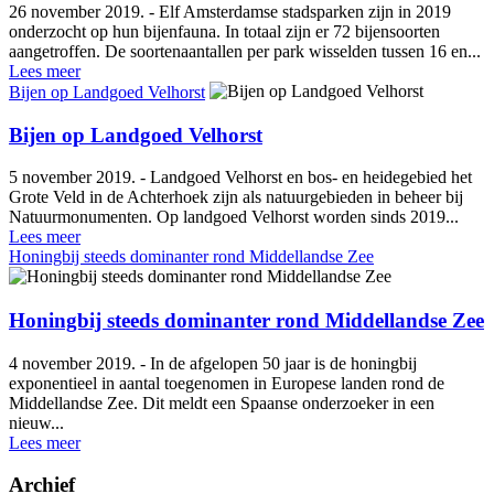
26 november 2019. - Elf Amsterdamse stadsparken zijn in 2019
onderzocht op hun bijenfauna. In totaal zijn er 72 bijensoorten
aangetroffen. De soortenaantallen per park wisselden tussen 16 en...
Lees meer
Bijen op Landgoed Velhorst
Bijen op Landgoed Velhorst
5 november 2019. - Landgoed Velhorst en bos- en heidegebied het
Grote Veld in de Achterhoek zijn als natuurgebieden in beheer bij
Natuurmonumenten. Op landgoed Velhorst worden sinds 2019...
Lees meer
Honingbij steeds dominanter rond Middellandse Zee
Honingbij steeds dominanter rond Middellandse Zee
4 november 2019. - In de afgelopen 50 jaar is de honingbij
exponentieel in aantal toegenomen in Europese landen rond de
Middellandse Zee. Dit meldt een Spaanse onderzoeker in een
nieuw...
Lees meer
Archief