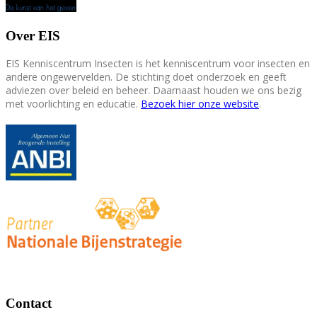
Over EIS
EIS Kenniscentrum Insecten is het kenniscentrum voor insecten en
andere ongewervelden. De stichting doet onderzoek en geeft
adviezen over beleid en beheer. Daarnaast houden we ons bezig
met voorlichting en educatie.
Bezoek hier onze website
.
Contact