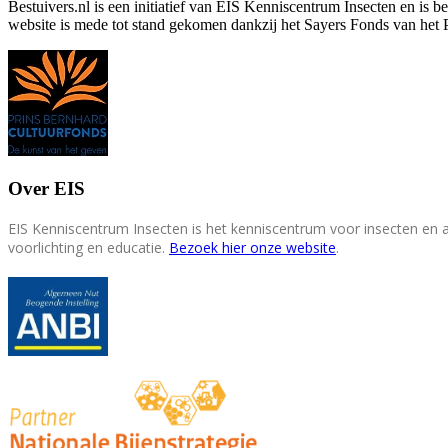
Bestuivers.nl is een initiatief van EIS Kenniscentrum Insecten en is 
website is mede tot stand gekomen dankzij het Sayers Fonds van het 
Over EIS
EIS Kenniscentrum Insecten is het kenniscentrum voor insecten en
voorlichting en educatie.
Bezoek hier onze website
.