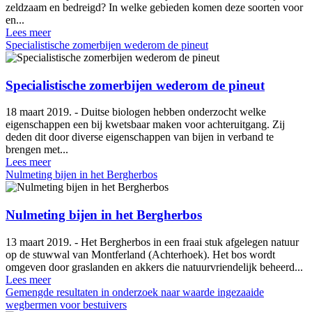
zeldzaam en bedreigd? In welke gebieden komen deze soorten voor
en...
Lees meer
Specialistische zomerbijen wederom de pineut
Specialistische zomerbijen wederom de pineut
18 maart 2019. - Duitse biologen hebben onderzocht welke
eigenschappen een bij kwetsbaar maken voor achteruitgang. Zij
deden dit door diverse eigenschappen van bijen in verband te
brengen met...
Lees meer
Nulmeting bijen in het Bergherbos
Nulmeting bijen in het Bergherbos
13 maart 2019. - Het Bergherbos in een fraai stuk afgelegen natuur
op de stuwwal van Montferland (Achterhoek). Het bos wordt
omgeven door graslanden en akkers die natuurvriendelijk beheerd...
Lees meer
Gemengde resultaten in onderzoek naar waarde ingezaaide
wegbermen voor bestuivers