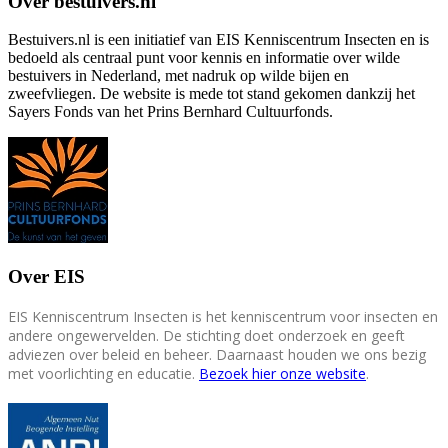
Over bestuivers.nl
Bestuivers.nl is een initiatief van EIS Kenniscentrum Insecten en is
bedoeld als centraal punt voor kennis en informatie over wilde
bestuivers in Nederland, met nadruk op wilde bijen en
zweefvliegen. De website is mede tot stand gekomen dankzij het
Sayers Fonds van het Prins Bernhard Cultuurfonds.
Over EIS
EIS Kenniscentrum Insecten is het kenniscentrum voor insecten en
andere ongewervelden. De stichting doet onderzoek en geeft
adviezen over beleid en beheer. Daarnaast houden we ons bezig
met voorlichting en educatie.
Bezoek hier onze website
.