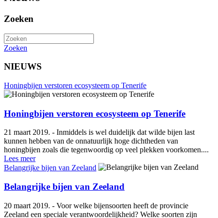
Zoeken
Zoeken
NIEUWS
Honingbijen verstoren ecosysteem op Tenerife
Honingbijen verstoren ecosysteem op Tenerife
21 maart 2019. - Inmiddels is wel duidelijk dat wilde bijen last
kunnen hebben van de onnatuurlijk hoge dichtheden van
honingbijen zoals die tegenwoordig op veel plekken voorkomen....
Lees meer
Belangrijke bijen van Zeeland
Belangrijke bijen van Zeeland
20 maart 2019. - Voor welke bijensoorten heeft de provincie
Zeeland een speciale verantwoordelijkheid? Welke soorten zijn