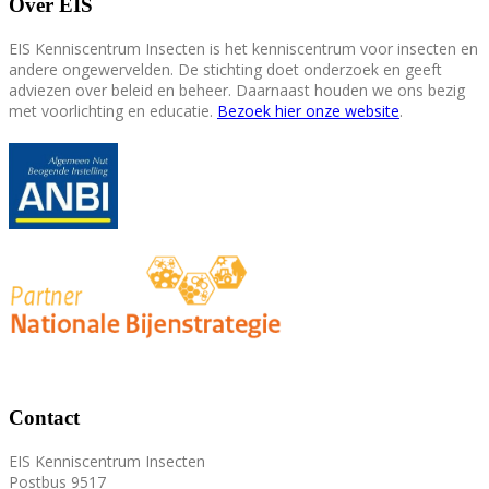
Over EIS
EIS Kenniscentrum Insecten is het kenniscentrum voor insecten en
andere ongewervelden. De stichting doet onderzoek en geeft
adviezen over beleid en beheer. Daarnaast houden we ons bezig
met voorlichting en educatie.
Bezoek hier onze website
.
Contact
EIS Kenniscentrum Insecten
Postbus 9517