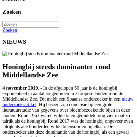
Zoeken
Zoeken
NIEUWS
Honingbij steeds dominanter rond
Middellandse Zee
4 november 2019. -
In de afgelopen 50 jaar is de honingbij
exponentieel in aantal toegenomen in Europese landen rond de
Middellandse Zee. Dit meldt een Spaanse onderzoeker in een
nieuw
onderzoeksartikel
. Hij baseert zijn conclusie op een grote
literatuurstudie van gegevens over bloembezoekende bijen in deze
landen. Rond 1963 waren wilde bijen gemiddeld nog vier maal zo
talrijk als de honingbij. Rond 2017 was de honingbij ongeveer even
talrijk als alle honderden wilde bijensoorten bij elkaar. De
onderzoeker ziet deze dominantie van de honingbij als een gevaar