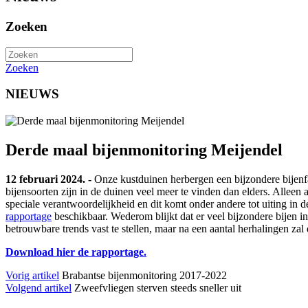
Zoeken
Zoeken
NIEUWS
Derde maal bijenmonitoring Meijendel
12 februari 2024. -
Onze kustduinen herbergen een bijzondere bijenfa
bijensoorten zijn in de duinen veel meer te vinden dan elders. Alleen
speciale verantwoordelijkheid en dit komt onder andere tot uiting in 
rapportage
beschikbaar. Wederom blijkt dat er veel bijzondere bijen in
betrouwbare trends vast te stellen, maar na een aantal herhalingen za
Download hier de rapportage.
Vorig artikel
Brabantse bijenmonitoring 2017-2022
Volgend artikel
Zweefvliegen sterven steeds sneller uit