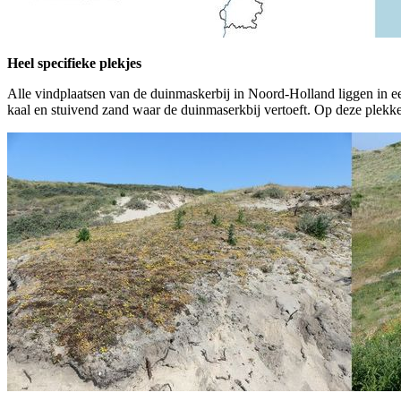
Heel specifieke plekjes
Alle vindplaatsen van de duinmaskerbij in Noord-Holland liggen in een
kaal en stuivend zand waar de duinmaserkbij vertoeft. Op deze plekk