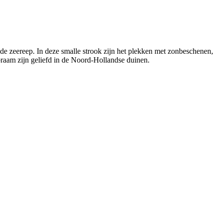
 de zeereep. In deze smalle strook zijn het plekken met zonbeschenen,
raam zijn geliefd in de Noord-Hollandse duinen.