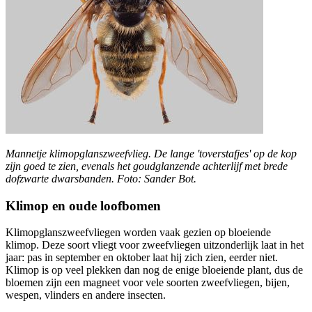
Mannetje klimopglanszweefvlieg. De lange 'toverstafjes' op de kop
zijn goed te zien, evenals het goudglanzende achterlijf met brede
dofzwarte dwarsbanden. Foto: Sander Bot.
Klimop en oude loofbomen
Klimopglanszweefvliegen worden vaak gezien op bloeiende
klimop. Deze soort vliegt voor zweefvliegen uitzonderlijk laat in het
jaar: pas in september en oktober laat hij zich zien, eerder niet.
Klimop is op veel plekken dan nog de enige bloeiende plant, dus de
bloemen zijn een magneet voor vele soorten zweefvliegen, bijen,
wespen, vlinders en andere insecten.