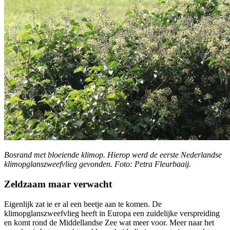
Bosrand met bloeiende klimop. Hierop werd de eerste Nederlandse
klimopglanszweefvlieg gevonden. Foto: Petra Fleurbaaij.
Zeldzaam maar verwacht
Eigenlijk zat ie er al een beetje aan te komen. De
klimopglanszweefvlieg heeft in Europa een zuidelijke verspreiding
en komt rond de Middellandse Zee wat meer voor. Meer naar het