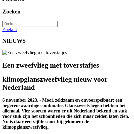
Zoeken
Zoeken
NIEUWS
Een zweefvlieg met toverstafjes
klimopglanszweefvlieg nieuw voor
Nederland
6 november 2023. - Mooi, zeldzaam en onvoorspelbaar: een
begerenswaardige combinatie. Glanszweefvliegen hebben het
allemaal. Vier soorten waren er uit Nederland bekend en stuk
voor stuk zijn het schoonheden die zich maar zelden laten zien.
Nu is daar een vijfde soort bij gekomen: de
klimopglanszweefvlieg.