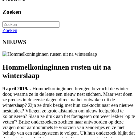
Zoeken
Zoeken
NIEUWS
Hommelkoninginnen rusten uit na
winterslaap
9 april 2019. -
Hommelkoninginnen brengen bevrucht de winter
door, waarna ze in de lente een nieuw nest stichten. Maar wat doen
ze precies in de eerste dagen direct na het ontwaken uit de
winterslaap? Zijn ze druk bezig met hun zoektocht naar een nieuwe
nestelplek? Vliegen ze grote afstanden om nieuw leefgebied te
koloniseren? Slaan ze druk aan het foerageren om weer lekker 'op te
vetten'? Britse onderzoekers zochten naar antwoorden op deze
vragen door aardhommels te voorzien van zendertjes en ze met
behulp van een radarsysteem te volgen. Uit hun onderzoek blijkt dat