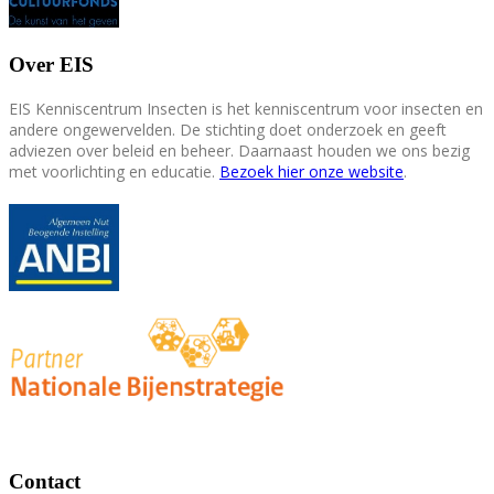
Over EIS
EIS Kenniscentrum Insecten is het kenniscentrum voor insecten en
andere ongewervelden. De stichting doet onderzoek en geeft
adviezen over beleid en beheer. Daarnaast houden we ons bezig
met voorlichting en educatie.
Bezoek hier onze website
.
Contact