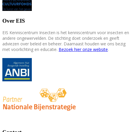
Over EIS
EIS Kenniscentrum Insecten is het kenniscentrum voor insecten en
andere ongewervelden. De stichting doet onderzoek en geeft
adviezen over beleid en beheer. Daarnaast houden we ons bezig
met voorlichting en educatie.
Bezoek hier onze website
.