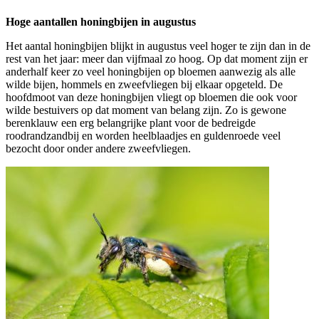
Hoge aantallen honingbijen in augustus
Het aantal honingbijen blijkt in augustus veel hoger te zijn dan in de
rest van het jaar: meer dan vijfmaal zo hoog. Op dat moment zijn er
anderhalf keer zo veel honingbijen op bloemen aanwezig als alle
wilde bijen, hommels en zweefvliegen bij elkaar opgeteld. De
hoofdmoot van deze honingbijen vliegt op bloemen die ook voor
wilde bestuivers op dat moment van belang zijn. Zo is gewone
berenklauw een erg belangrijke plant voor de bedreigde
roodrandzandbij en worden heelblaadjes en guldenroede veel
bezocht door onder andere zweefvliegen.