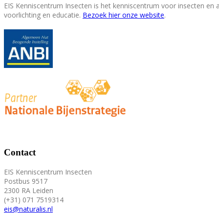
EIS Kenniscentrum Insecten is het kenniscentrum voor insecten en
voorlichting en educatie.
Bezoek hier onze website
.
Contact
EIS Kenniscentrum Insecten
Postbus 9517
2300 RA Leiden
(+31) 071 7519314
eis@naturalis.nl