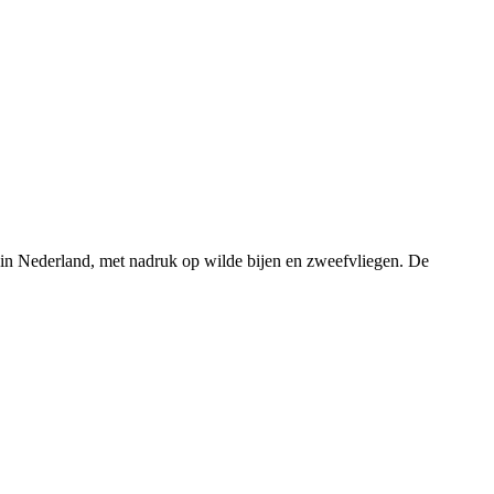
rs in Nederland, met nadruk op wilde bijen en zweefvliegen. De