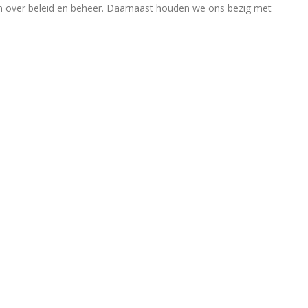
en over beleid en beheer. Daarnaast houden we ons bezig met