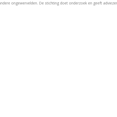
 andere ongewervelden. De stichting doet onderzoek en geeft adviez