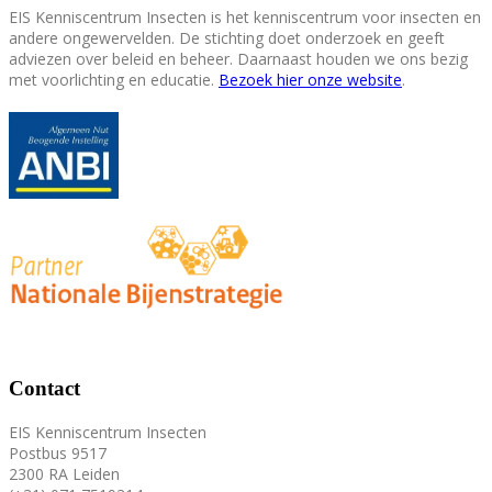
EIS Kenniscentrum Insecten is het kenniscentrum voor insecten en
andere ongewervelden. De stichting doet onderzoek en geeft
adviezen over beleid en beheer. Daarnaast houden we ons bezig
met voorlichting en educatie.
Bezoek hier onze website
.
Contact
EIS Kenniscentrum Insecten
Postbus 9517
2300 RA Leiden