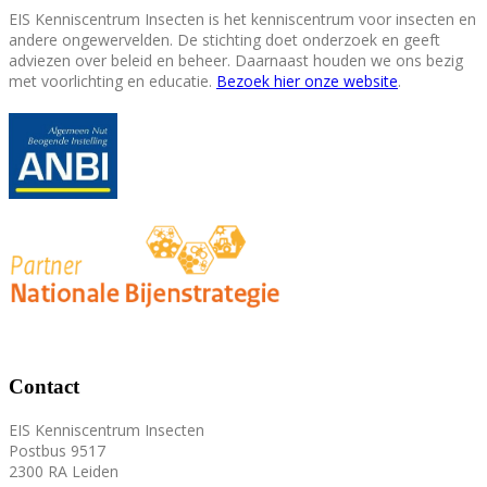
EIS Kenniscentrum Insecten is het kenniscentrum voor insecten en
andere ongewervelden. De stichting doet onderzoek en geeft
adviezen over beleid en beheer. Daarnaast houden we ons bezig
met voorlichting en educatie.
Bezoek hier onze website
.
Contact
EIS Kenniscentrum Insecten
Postbus 9517
2300 RA Leiden