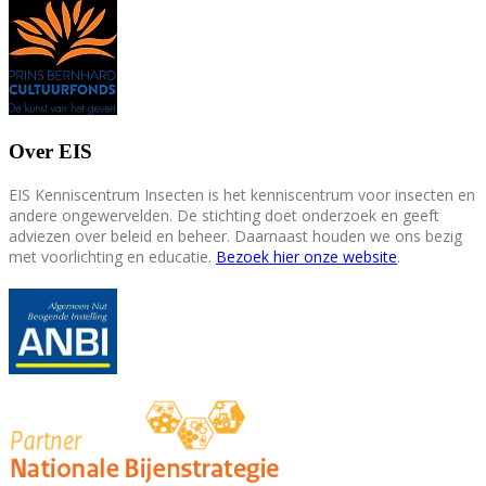
Over EIS
EIS Kenniscentrum Insecten is het kenniscentrum voor insecten en
andere ongewervelden. De stichting doet onderzoek en geeft
adviezen over beleid en beheer. Daarnaast houden we ons bezig
met voorlichting en educatie.
Bezoek hier onze website
.