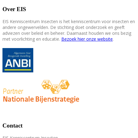
Over EIS
EIS Kenniscentrum Insecten is het kenniscentrum voor insecten en
andere ongewervelden. De stichting doet onderzoek en geeft
adviezen over beleid en beheer. Daarnaast houden we ons bezig
met voorlichting en educatie.
Bezoek hier onze website
.
Contact
EIS Kenniscentrum Insecten