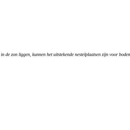
n de zon liggen, kunnen het uitstekende nestelplaatsen zijn voor bod