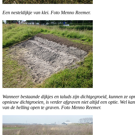
Een nesteldijkje van klei. Foto Menno Reemer.
Wanneer bestaande dijkjes en taluds zijn dichtgegroeid, kunnen ze o
opnieuw dichtgroeien, is verder afgraven niet altijd een optie. Wel
van de helling open te graven. Foto Menno Reemer.