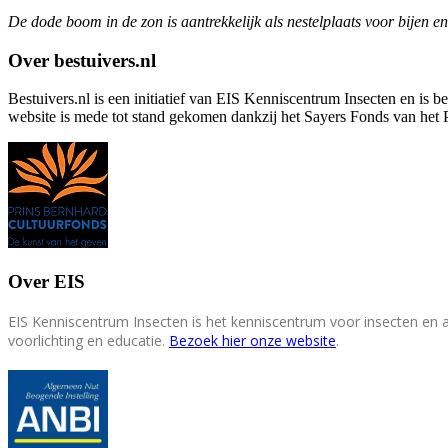
De dode boom in de zon is aantrekkelijk als nestelplaats voor bije
Over bestuivers.nl
Bestuivers.nl is een initiatief van EIS Kenniscentrum Insecten en is 
website is mede tot stand gekomen dankzij het Sayers Fonds van het 
Over EIS
EIS Kenniscentrum Insecten is het kenniscentrum voor insecten en
voorlichting en educatie.
Bezoek hier onze website
.