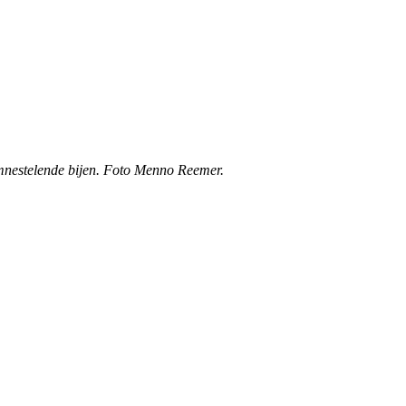
emnestelende bijen. Foto Menno Reemer.