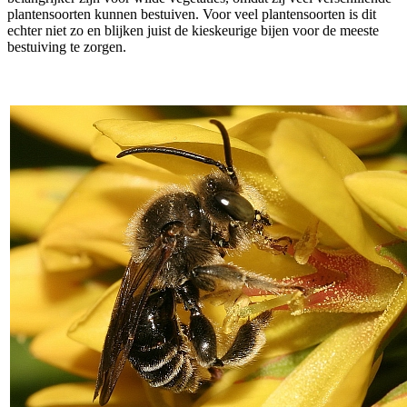
plantensoorten kunnen bestuiven. Voor veel plantensoorten is dit
echter niet zo en blijken juist de kieskeurige bijen voor de meeste
bestuiving te zorgen.