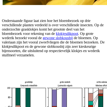
Onderstaande figuur laat zien hoe het bloembezoek op drie
verschillende planten verdeeld is over verschillende insecten. Op de
onderzochte grasklokjes komt het grootste deel van het
bloembezoek voor rekening van de
klokjesdikpoot
. Op grote
wederik bezoekt vooral de
gewone slobkousbij
de bloemen. Op
valeriaan zijn het vooral zweefvliegen die de bloemen bezoeken. De
klokjesdikpoot en de gewone slobkousbij zijn zeer kieskeurige
bijensoorten, die uitsluitend op respectievelijk klokjes en wederik
stuifmeel verzamelen.