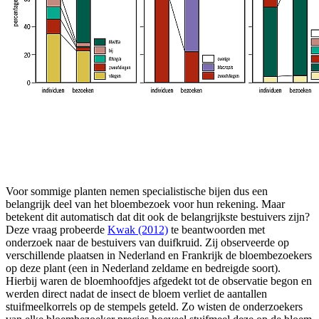
Voor sommige planten nemen specialistische bijen dus een
belangrijk deel van het bloembezoek voor hun rekening. Maar
betekent dit automatisch dat dit ook de belangrijkste bestuivers zijn?
Deze vraag probeerde
Kwak (2012)
te beantwoorden met
onderzoek naar de bestuivers van duifkruid. Zij observeerde op
verschillende plaatsen in Nederland en Frankrijk de bloembezoekers
op deze plant (een in Nederland zeldame en bedreigde soort).
Hierbij waren de bloemhoofdjes afgedekt tot de observatie begon en
werden direct nadat de insect de bloem verliet de aantallen
stuifmeelkorrels op de stempels geteld. Zo wisten de onderzoekers