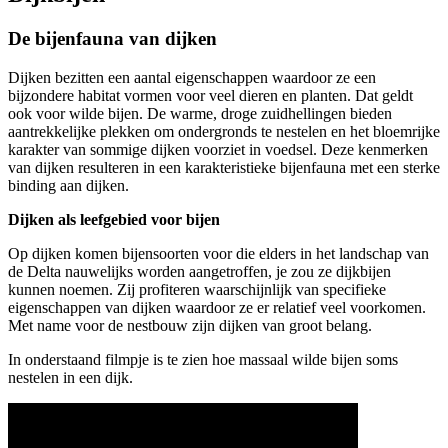
De bijenfauna van dijken
Dijken bezitten een aantal eigenschappen waardoor ze een
bijzondere habitat vormen voor veel dieren en planten. Dat geldt
ook voor wilde bijen. De warme, droge zuidhellingen bieden
aantrekkelijke plekken om ondergronds te nestelen en het bloemrijke
karakter van sommige dijken voorziet in voedsel. Deze kenmerken
van dijken resulteren in een karakteristieke bijenfauna met een sterke
binding aan dijken.
Dijken als leefgebied voor bijen
Op dijken komen bijensoorten voor die elders in het landschap van
de Delta nauwelijks worden aangetroffen, je zou ze dijkbijen
kunnen noemen. Zij profiteren waarschijnlijk van specifieke
eigenschappen van dijken waardoor ze er relatief veel voorkomen.
Met name voor de nestbouw zijn dijken van groot belang.
In onderstaand filmpje is te zien hoe massaal wilde bijen soms
nestelen in een dijk.