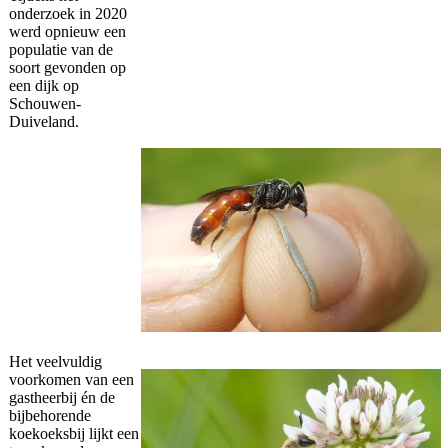
onderzoek in 2020
werd opnieuw een
populatie van de
soort gevonden op
een dijk op
Schouwen-
Duiveland.
Het veelvuldig
voorkomen van een
gastheerbij én de
bijbehorende
koekoeksbij lijkt een