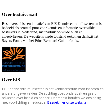
Over bestuivers.nl
Bestuivers.nl is een initiatief van EIS Kenniscentrum Insecten en is
bedoeld als centraal punt voor kennis en informatie over wilde
bestuivers in Nederland, met nadruk op wilde bijen en
zweefvliegen. De website is mede tot stand gekomen dankzij het
Sayers Fonds van het Prins Bernhard Cultuurfonds.
Over EIS
EIS Kenniscentrum Insecten is het kenniscentrum voor insecten en
andere ongewervelden. De stichting doet onderzoek en geeft
adviezen over beleid en beheer. Daarnaast houden we ons bezig
met voorlichting en educatie.
Bezoek hier onze website
.