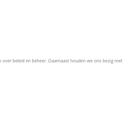
en over beleid en beheer. Daarnaast houden we ons bezig met