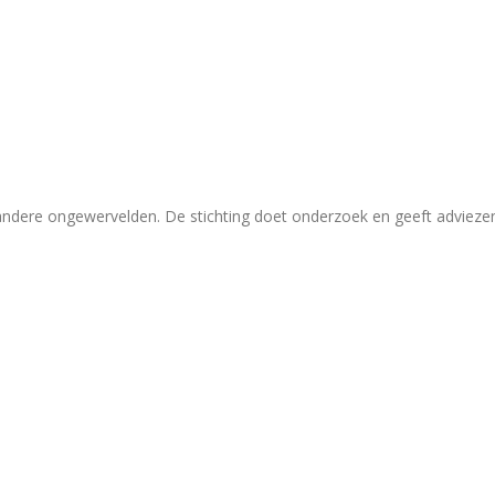
 andere ongewervelden. De stichting doet onderzoek en geeft adviez