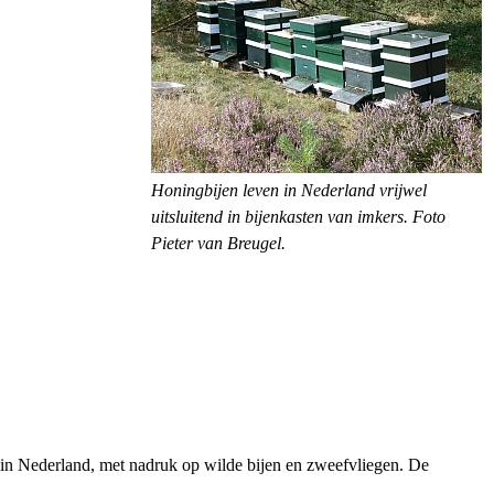
Honingbijen leven in Nederland vrijwel
uitsluitend in bijenkasten van imkers. Foto
Pieter van Breugel.
rs in Nederland, met nadruk op wilde bijen en zweefvliegen. De