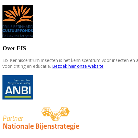
Over EIS
EIS Kenniscentrum Insecten is het kenniscentrum voor insecten en
voorlichting en educatie.
Bezoek hier onze website
.