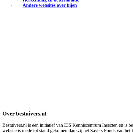
·
Andere websites over bijen
Over bestuivers.nl
Bestuivers.nl is een initiatief van EIS Kenniscentrum Insecten en is 
website is mede tot stand gekomen dankzij het Sayers Fonds van het 