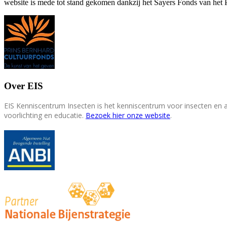
website is mede tot stand gekomen dankzij het Sayers Fonds van het 
Over EIS
EIS Kenniscentrum Insecten is het kenniscentrum voor insecten en
voorlichting en educatie.
Bezoek hier onze website
.