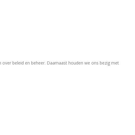
en over beleid en beheer. Daarnaast houden we ons bezig met