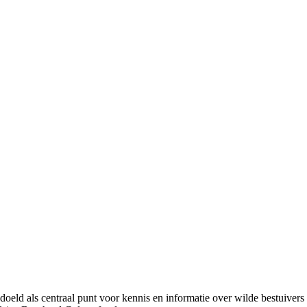
bedoeld als centraal punt voor kennis en informatie over wilde bestuive