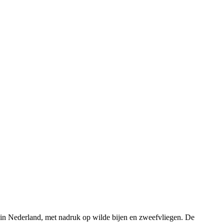
rs in Nederland, met nadruk op wilde bijen en zweefvliegen. De