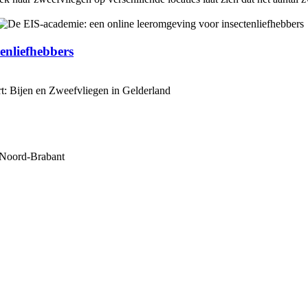
enliefhebbers