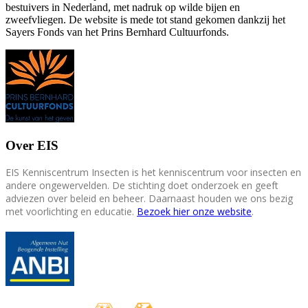
bestuivers in Nederland, met nadruk op wilde bijen en
zweefvliegen. De website is mede tot stand gekomen dankzij het
Sayers Fonds van het Prins Bernhard Cultuurfonds.
Over EIS
EIS Kenniscentrum Insecten is het kenniscentrum voor insecten en
andere ongewervelden. De stichting doet onderzoek en geeft
adviezen over beleid en beheer. Daarnaast houden we ons bezig
met voorlichting en educatie.
Bezoek hier onze website
.