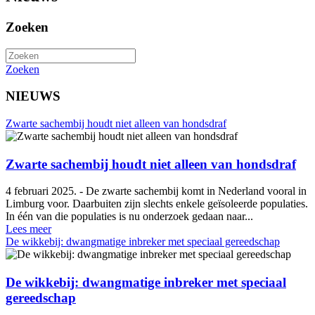
Zoeken
Zoeken
NIEUWS
Zwarte sachembij houdt niet alleen van hondsdraf
Zwarte sachembij houdt niet alleen van hondsdraf
4 februari 2025. - De zwarte sachembij komt in Nederland vooral in
Limburg voor. Daarbuiten zijn slechts enkele geïsoleerde populaties.
In één van die populaties is nu onderzoek gedaan naar...
Lees meer
De wikkebij: dwangmatige inbreker met speciaal gereedschap
De wikkebij: dwangmatige inbreker met speciaal
gereedschap