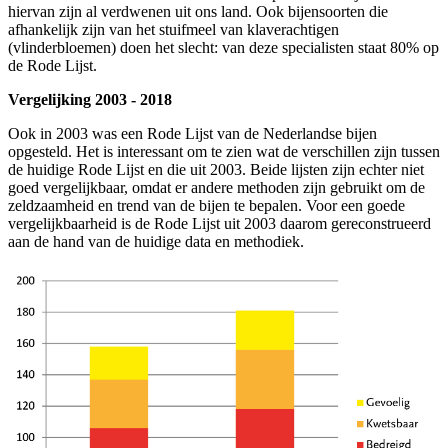
hiervan zijn al verdwenen uit ons land. Ook bijensoorten die
afhankelijk zijn van het stuifmeel van klaverachtigen
(vlinderbloemen) doen het slecht: van deze specialisten staat 80% op
de Rode Lijst.
Vergelijking 2003 - 2018
Ook in 2003 was een Rode Lijst van de Nederlandse bijen
opgesteld. Het is interessant om te zien wat de verschillen zijn tussen
de huidige Rode Lijst en die uit 2003. Beide lijsten zijn echter niet
goed vergelijkbaar, omdat er andere methoden zijn gebruikt om de
zeldzaamheid en trend van de bijen te bepalen. Voor een goede
vergelijkbaarheid is de Rode Lijst uit 2003 daarom gereconstrueerd
aan de hand van de huidige data en methodiek.