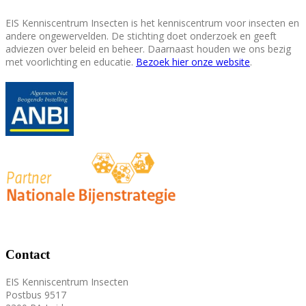
EIS Kenniscentrum Insecten is het kenniscentrum voor insecten en
andere ongewervelden. De stichting doet onderzoek en geeft
adviezen over beleid en beheer. Daarnaast houden we ons bezig
met voorlichting en educatie.
Bezoek hier onze website
.
Contact
EIS Kenniscentrum Insecten
Postbus 9517