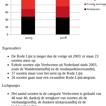
Tegenvallers
De Rode Lijst is langer dan de vorige uit 2003: er staan 23
soorten meer op.
Enkele soorten zijn Verdwenen uit Nederland sinds 2003,
zoals de Waddenmetselbij en de roodstaartklaverzandbij.
37 soorten staan voor het eerst op de Rode Lijst.
26 soorten gaan naar een zwaardere Rode-Lijstcategorie.
Lichtpuntjes
Het aantal soorten in de categorie Verdwenen is gedaald van
48 naar 46, dankzij de terugkeer van soorten als de
vierbandgroefbij, de donkere klokjeszandbij en de