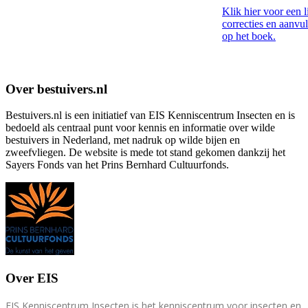
Klik hier voor een l
correcties en aanvu
op het boek.
Over bestuivers.nl
Bestuivers.nl is een initiatief van EIS Kenniscentrum Insecten en is
bedoeld als centraal punt voor kennis en informatie over wilde
bestuivers in Nederland, met nadruk op wilde bijen en
zweefvliegen. De website is mede tot stand gekomen dankzij het
Sayers Fonds van het Prins Bernhard Cultuurfonds.
Over EIS
EIS Kenniscentrum Insecten is het kenniscentrum voor insecten en