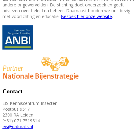
andere ongewervelden. De stichting doet onderzoek en geeft
adviezen over beleid en beheer. Daarnaast houden we ons bezig
met voorlichting en educatie.
Bezoek hier onze website
.
Contact
EIS Kenniscentrum Insecten
Postbus 9517
2300 RA Leiden
(+31) 071 7519314
eis@naturalis.nl