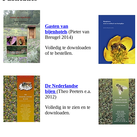
Gasten van
bijenhotels
(Pieter van
Breugel 2014)
Volledig te downloaden
of te bestellen.
De Nederlandse
bijen
(Theo Peeters e.a.
2012)
Volledig in te zien en te
downloaden.