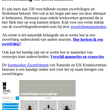
Er zijn meer dan 330 verschillende soorten zweefvliegen uit
Nederland bekend. Het valt in het begin niet mee om deze allemaal
te herkennen. Hiernaast staan enkele boekwerken genoemd die je
hier flink mee op weg kunnen helpen. Kijk voor een eerste indruk
van de zweefvliegendiversiteit eens bij deze
zweefvliegenportretten
.
Als eerste is het natuurlijk belangrijk om te weten hoe je een
zweefvlieg onderscheidt van andere insecten.
Hoe herken ik een
zweefvlieg?
Ook kan het handig zijn om te weten hoe je mannetjes van
vrouwtjes kunt onderscheiden:
Verschil mannetjes en vrouwtjes
De
Soortzoeker Zweefvliegen
van Naturalis en EIS Kenniscentrum
Insecten is een handige online tool voor het op naam brengen van
zweefvliegen: