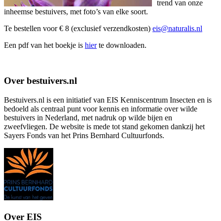
trend van onze
inheemse bestuivers, met foto’s van elke soort.
Te bestellen voor € 8 (exclusief verzendkosten)
eis@naturalis.nl
Een pdf van het boekje is
hier
te downloaden.
Over bestuivers.nl
Bestuivers.nl is een initiatief van EIS Kenniscentrum Insecten en is
bedoeld als centraal punt voor kennis en informatie over wilde
bestuivers in Nederland, met nadruk op wilde bijen en
zweefvliegen. De website is mede tot stand gekomen dankzij het
Sayers Fonds van het Prins Bernhard Cultuurfonds.
Over EIS