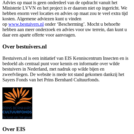
Advies op maat is geen onderdeel van de opdracht vanuit het
Ministerie LVVN en het project is er daarom niet op ingericht. We
hebben enorm veel locaties en advies op maat zou te veel extra tijd
kosten. Algemene adviezen kunt u vinden
op
www.bestuivers.nl
onder ‘Bescherming’. Mocht u behoefte
hebben aan meer onderzoek en advies voor uw terrein, dan kunt u
daar een aparte offerte voor aanvragen.
Over bestuivers.nl
Bestuivers.nl is een initiatief van EIS Kenniscentrum Insecten en is
bedoeld als centraal punt voor kennis en informatie over wilde
bestuivers in Nederland, met nadruk op wilde bijen en
zweefvliegen. De website is mede tot stand gekomen dankzij het
Sayers Fonds van het Prins Bernhard Cultuurfonds.
Over EIS