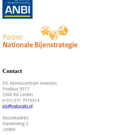
Contact
EIS Kenniscentrum Insecten
Postbus 9517
2300 RA Leiden
(+31) 071 7519314
eis@naturalis.nl
Bezoekadres:
Darwinweg 2
Leiden