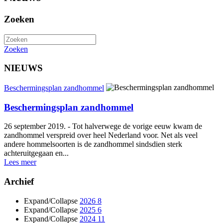
Zoeken
Zoeken
NIEUWS
Beschermingsplan zandhommel
Beschermingsplan zandhommel
26 september 2019. - Tot halverwege de vorige eeuw kwam de
zandhommel verspreid over heel Nederland voor. Net als veel
andere hommelsoorten is de zandhommel sindsdien sterk
achteruitgegaan en...
Lees meer
Archief
Expand/Collapse
2026
8
Expand/Collapse
2025
6
Expand/Collapse
2024
11