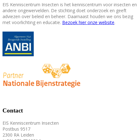
EIS Kenniscentrum Insecten is het kenniscentrum voor insecten en
andere ongewervelden. De stichting doet onderzoek en geeft
adviezen over beleid en beheer. Daarnaast houden we ons bezig
met voorlichting en educatie.
Bezoek hier onze website
.
Contact
EIS Kenniscentrum Insecten
Postbus 9517
2300 RA Leiden