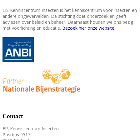
EIS Kenniscentrum Insecten is het kenniscentrum voor insecten en
andere ongewervelden. De stichting doet onderzoek en geeft
adviezen over beleid en beheer. Daarnaast houden we ons bezig
met voorlichting en educatie.
Bezoek hier onze website
.
Contact
EIS Kenniscentrum Insecten
Postbus 9517