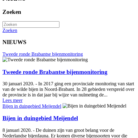
Zoeken
Zoeken
NIEUWS
Tweede ronde Brabantse bijenmonitoring
Tweede ronde Brabantse bijenmonitoring
30 januari 2020. - In 2017 ging een provinciale monitoring van start
van de wilde bijen in Noord-Brabant. In 28 gebieden verspreid over
de provincie is in dat jaar bij wijze van nulmeting de...
Lees meer
Bijen in duingebied Meijendel
Bijen in duingebied Meijendel
8 januari 2020. - De duinen zijn van groot belang voor de
Nederlandse bijenfauna. Er komen diverse bijensoorten voor die