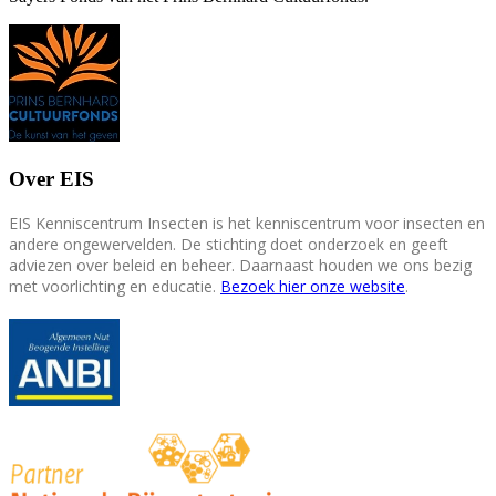
Over EIS
EIS Kenniscentrum Insecten is het kenniscentrum voor insecten en
andere ongewervelden. De stichting doet onderzoek en geeft
adviezen over beleid en beheer. Daarnaast houden we ons bezig
met voorlichting en educatie.
Bezoek hier onze website
.