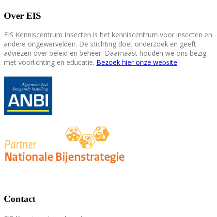
Over EIS
EIS Kenniscentrum Insecten is het kenniscentrum voor insecten en
andere ongewervelden. De stichting doet onderzoek en geeft
adviezen over beleid en beheer. Daarnaast houden we ons bezig
met voorlichting en educatie.
Bezoek hier onze website
.
Contact