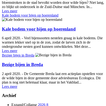
bloemstroken in de stad bevolkt worden door wilde bijen? Niet lang,
zo blijkt uit onderzoek in de Zuid-Duitse stad München. In...
Lees meer
Kale bodem voor bijen op boerenland
Kale bodem voor bijen op boerenland
6 april 2020. - Veel bijensoorten nestelen graag in kale bodems. Die
warmen lekker snel op in de zon, zodat de larven zich in de
ondergrondse nesten goed kunnen ontwikkelen. Met deze...
Lees meer
Bezige bijen in Breda
Bezige bijen in Breda
2 april 2020. - De Gemeente Breda laat een actieplan opstellen voor
de wilde bijen in deze gemeente door adviesbureau Ecologica. Dit
plan is nog niet helemaal klaar, maar in het Vakblad...
Lees meer
Archief
Expand/Collapse
2026
8