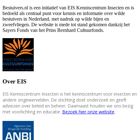
Bestuivers.nl is een initiatief van EIS Kenniscentrum Insecten en is
bedoeld als centraal punt voor kennis en informatie over wilde
bestuivers in Nederland, met nadruk op wilde bijen en
zweefvliegen. De website is mede tot stand gekomen dankzij het
Sayers Fonds van het Prins Bernhard Cultuurfonds.
Over EIS
EIS Kenniscentrum Insecten is het kenniscentrum voor insecten en
andere ongewervelden. De stichting doet onderzoek en geeft
adviezen over beleid en beheer. Daarnaast houden we ons bezig
met voorlichting en educatie.
Bezoek hier onze website
.