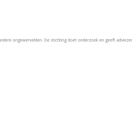
 andere ongewervelden. De stichting doet onderzoek en geeft adviez