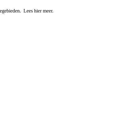
degebieden. Lees hier meer.