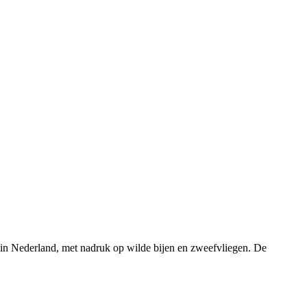
rs in Nederland, met nadruk op wilde bijen en zweefvliegen. De