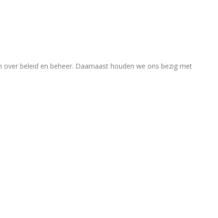
en over beleid en beheer. Daarnaast houden we ons bezig met