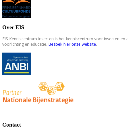
Over EIS
EIS Kenniscentrum Insecten is het kenniscentrum voor insecten en
voorlichting en educatie.
Bezoek hier onze website
.
Contact