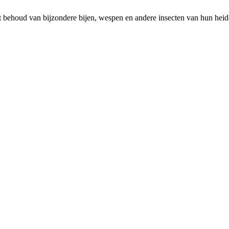
het behoud van bijzondere bijen, wespen en andere insecten van hun hei