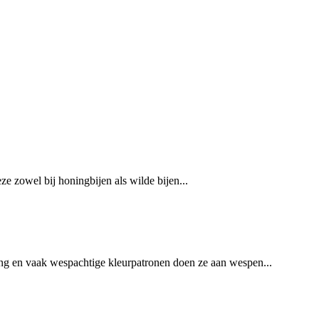
ze zowel bij honingbijen als wilde bijen...
ing en vaak wespachtige kleurpatronen doen ze aan wespen...