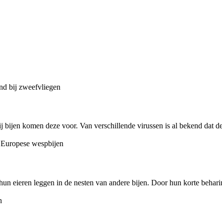
ij bijen komen deze voor. Van verschillende virussen is al bekend dat de
hun eieren leggen in de nesten van andere bijen. Door hun korte behar