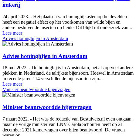
imkerij
24 april 2023. - Het plaatsen van honingbijkasten op heidevelden
heeft een negatief effect op het voorkomen van wilde bijen en
andere bestuivende insecten op heide. Dit blijkt uit onderzoek van...
Lees meer
Advies honingbijen in Amsterdam
Advies honingbijen in Amsterdam
18 mei 2022. - De honingbij is in Amsterdam, net als op veel andere
plekken in Nederland, de talrijkste bijensoort. Hoewel in Amsterdam
in recente jaren 114 verschillende bijensoorten zijn...
Lees meer
Minister beantwoordde bijenvragen
Minister beantwoordde bijenvragen
7 maart 2022. - Het was de redactie van Bestuivers.nl even ontgaan,
maar de vorige minister van LNV Carola Schouten heeft op 21
december 2021 kamervragen over bijen beantwoord. De vragen
waren op...