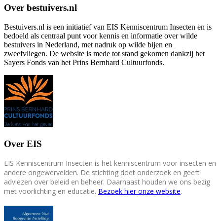
Over bestuivers.nl
Bestuivers.nl is een initiatief van EIS Kenniscentrum Insecten en is
bedoeld als centraal punt voor kennis en informatie over wilde
bestuivers in Nederland, met nadruk op wilde bijen en
zweefvliegen. De website is mede tot stand gekomen dankzij het
Sayers Fonds van het Prins Bernhard Cultuurfonds.
Over EIS
EIS Kenniscentrum Insecten is het kenniscentrum voor insecten en
andere ongewervelden. De stichting doet onderzoek en geeft
adviezen over beleid en beheer. Daarnaast houden we ons bezig
met voorlichting en educatie.
Bezoek hier onze website
.