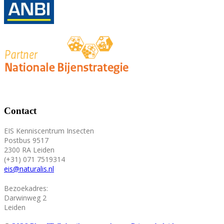
Contact
EIS Kenniscentrum Insecten
Postbus 9517
2300 RA Leiden
(+31) 071 7519314
eis@naturalis.nl
Bezoekadres:
Darwinweg 2
Leiden