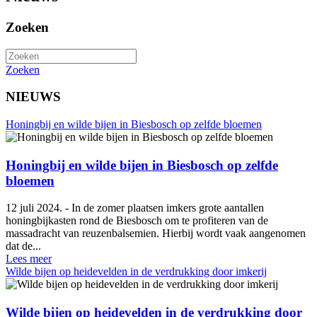
Zoeken
Zoeken
NIEUWS
Honingbij en wilde bijen in Biesbosch op zelfde bloemen
Honingbij en wilde bijen in Biesbosch op zelfde
bloemen
12 juli 2024. - In de zomer plaatsen imkers grote aantallen
honingbijkasten rond de Biesbosch om te profiteren van de
massadracht van reuzenbalsemien. Hierbij wordt vaak aangenomen
dat de...
Lees meer
Wilde bijen op heidevelden in de verdrukking door imkerij
Wilde bijen op heidevelden in de verdrukking door