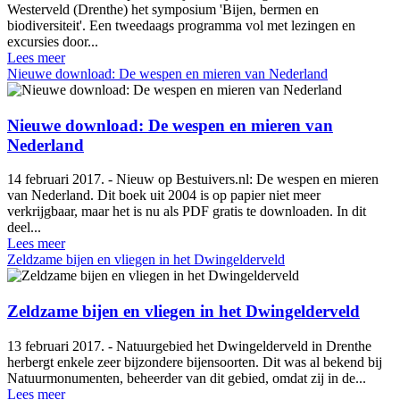
Westerveld (Drenthe) het symposium 'Bijen, bermen en
biodiversiteit'. Een tweedaags programma vol met lezingen en
excursies door...
Lees meer
Nieuwe download: De wespen en mieren van Nederland
Nieuwe download: De wespen en mieren van
Nederland
14 februari 2017. - Nieuw op Bestuivers.nl: De wespen en mieren
van Nederland. Dit boek uit 2004 is op papier niet meer
verkrijgbaar, maar het is nu als PDF gratis te downloaden. In dit
deel...
Lees meer
Zeldzame bijen en vliegen in het Dwingelderveld
Zeldzame bijen en vliegen in het Dwingelderveld
13 februari 2017. - Natuurgebied het Dwingelderveld in Drenthe
herbergt enkele zeer bijzondere bijensoorten. Dit was al bekend bij
Natuurmonumenten, beheerder van dit gebied, omdat zij in de...
Lees meer