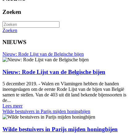
Zoeken
Zoeken
NIEUWS
Nieuw: Rode Lijst van de Belgische bijen
Nieuw: Rode Lijst van de Belgische bijen
5 december 2019. - Walen en Vlamingen hebben de handen
ineengeslagen om de eerste Rode Lijst van de bijen van België
samen te stellen. Van de 403 uit dit land bekende bijensoorten is
de...
Lees meer
Wilde bestuivers in Parijs mijden honingbijen
Wilde bestuivers in Parijs mijden honingbijen