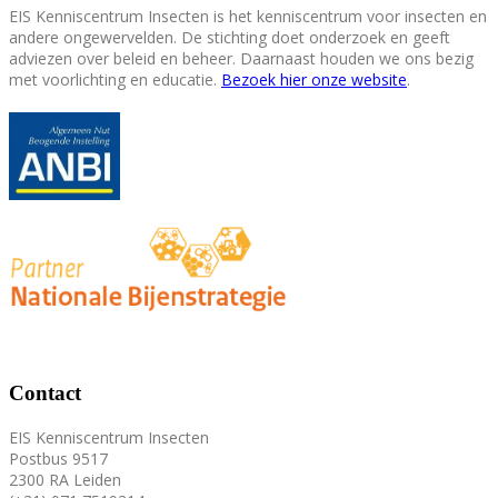
EIS Kenniscentrum Insecten is het kenniscentrum voor insecten en
andere ongewervelden. De stichting doet onderzoek en geeft
adviezen over beleid en beheer. Daarnaast houden we ons bezig
met voorlichting en educatie.
Bezoek hier onze website
.
Contact
EIS Kenniscentrum Insecten
Postbus 9517
2300 RA Leiden