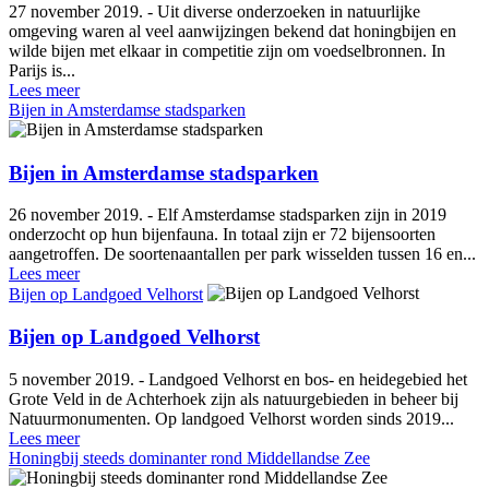
27 november 2019. - Uit diverse onderzoeken in natuurlijke
omgeving waren al veel aanwijzingen bekend dat honingbijen en
wilde bijen met elkaar in competitie zijn om voedselbronnen. In
Parijs is...
Lees meer
Bijen in Amsterdamse stadsparken
Bijen in Amsterdamse stadsparken
26 november 2019. - Elf Amsterdamse stadsparken zijn in 2019
onderzocht op hun bijenfauna. In totaal zijn er 72 bijensoorten
aangetroffen. De soortenaantallen per park wisselden tussen 16 en...
Lees meer
Bijen op Landgoed Velhorst
Bijen op Landgoed Velhorst
5 november 2019. - Landgoed Velhorst en bos- en heidegebied het
Grote Veld in de Achterhoek zijn als natuurgebieden in beheer bij
Natuurmonumenten. Op landgoed Velhorst worden sinds 2019...
Lees meer
Honingbij steeds dominanter rond Middellandse Zee