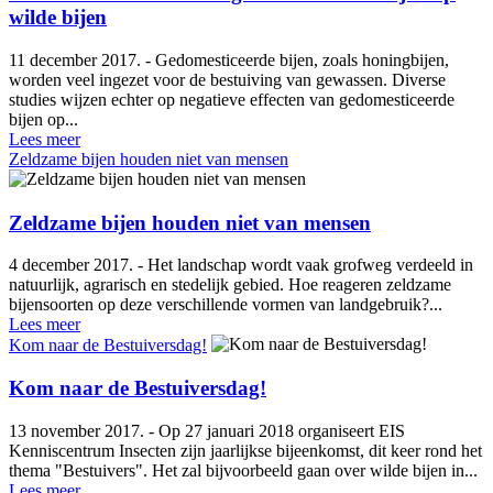
wilde bijen
11 december 2017. - Gedomesticeerde bijen, zoals honingbijen,
worden veel ingezet voor de bestuiving van gewassen. Diverse
studies wijzen echter op negatieve effecten van gedomesticeerde
bijen op...
Lees meer
Zeldzame bijen houden niet van mensen
Zeldzame bijen houden niet van mensen
4 december 2017. - Het landschap wordt vaak grofweg verdeeld in
natuurlijk, agrarisch en stedelijk gebied. Hoe reageren zeldzame
bijensoorten op deze verschillende vormen van landgebruik?...
Lees meer
Kom naar de Bestuiversdag!
Kom naar de Bestuiversdag!
13 november 2017. - Op 27 januari 2018 organiseert EIS
Kenniscentrum Insecten zijn jaarlijkse bijeenkomst, dit keer rond het
thema "Bestuivers". Het zal bijvoorbeeld gaan over wilde bijen in...
Lees meer