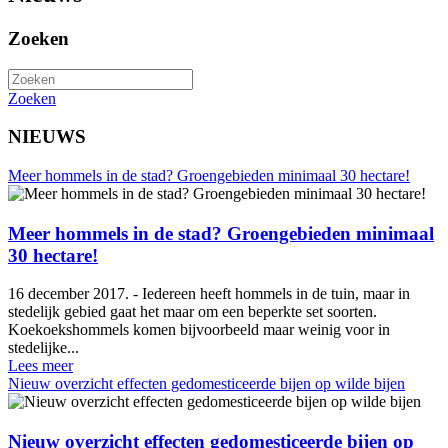
Zoeken
Zoeken
NIEUWS
Meer hommels in de stad? Groengebieden minimaal 30 hectare!
Meer hommels in de stad? Groengebieden minimaal
30 hectare!
16 december 2017. - Iedereen heeft hommels in de tuin, maar in
stedelijk gebied gaat het maar om een beperkte set soorten.
Koekoekshommels komen bijvoorbeeld maar weinig voor in
stedelijke...
Lees meer
Nieuw overzicht effecten gedomesticeerde bijen op wilde bijen
Nieuw overzicht effecten gedomesticeerde bijen op