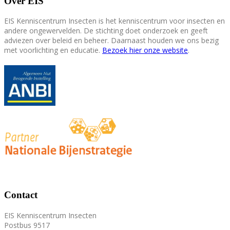
Over EIS
EIS Kenniscentrum Insecten is het kenniscentrum voor insecten en
andere ongewervelden. De stichting doet onderzoek en geeft
adviezen over beleid en beheer. Daarnaast houden we ons bezig
met voorlichting en educatie.
Bezoek hier onze website
.
Contact
EIS Kenniscentrum Insecten
Postbus 9517