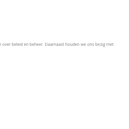
en over beleid en beheer. Daarnaast houden we ons bezig met