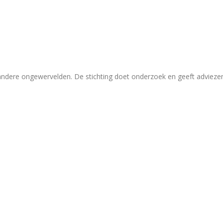
 andere ongewervelden. De stichting doet onderzoek en geeft adviez