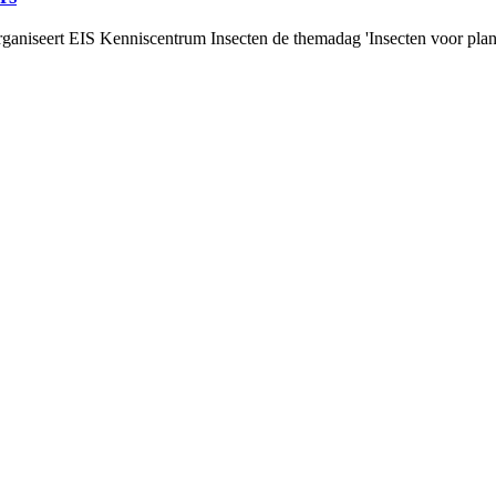
rganiseert EIS Kenniscentrum Insecten de themadag 'Insecten voor plante