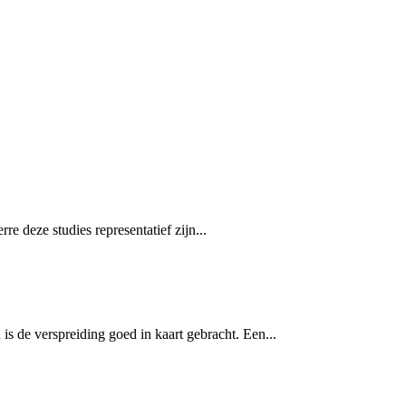
re deze studies representatief zijn...
is de verspreiding goed in kaart gebracht. Een...