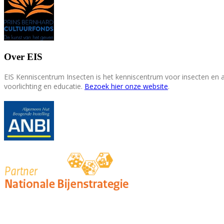
Over EIS
EIS Kenniscentrum Insecten is het kenniscentrum voor insecten en
voorlichting en educatie.
Bezoek hier onze website
.