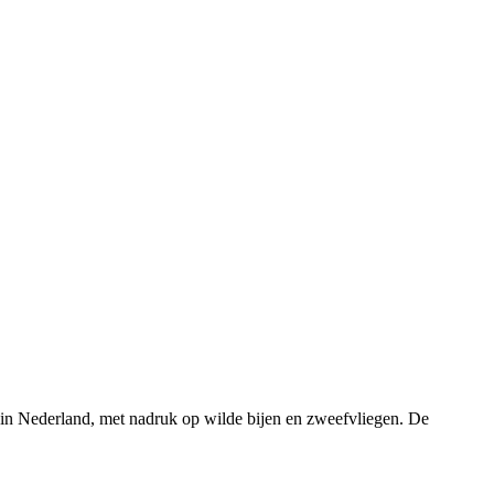
rs in Nederland, met nadruk op wilde bijen en zweefvliegen. De