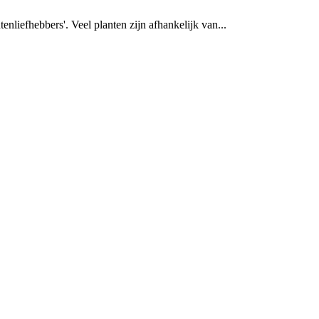
nliefhebbers'. Veel planten zijn afhankelijk van...