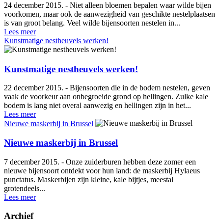
24 december 2015. - Niet alleen bloemen bepalen waar wilde bijen
voorkomen, maar ook de aanwezigheid van geschikte nestelplaatsen
is van groot belang. Veel wilde bijensoorten nestelen in...
Lees meer
Kunstmatige nestheuvels werken!
Kunstmatige nestheuvels werken!
22 december 2015. - Bijensoorten die in de bodem nestelen, geven
vaak de voorkeur aan onbegroeide grond op hellingen. Zulke kale
bodem is lang niet overal aanwezig en hellingen zijn in het...
Lees meer
Nieuwe maskerbij in Brussel
Nieuwe maskerbij in Brussel
7 december 2015. - Onze zuiderburen hebben deze zomer een
nieuwe bijensoort ontdekt voor hun land: de maskerbij Hylaeus
punctatus. Maskerbijen zijn kleine, kale bijtjes, meestal
grotendeels...
Lees meer
Archief