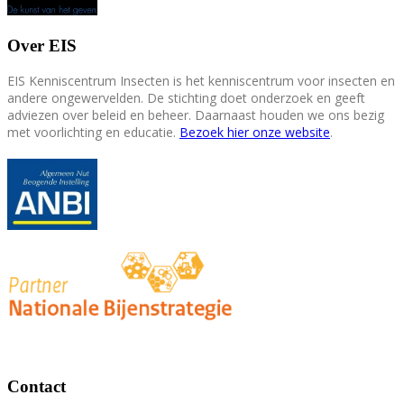
Over EIS
EIS Kenniscentrum Insecten is het kenniscentrum voor insecten en
andere ongewervelden. De stichting doet onderzoek en geeft
adviezen over beleid en beheer. Daarnaast houden we ons bezig
met voorlichting en educatie.
Bezoek hier onze website
.
Contact