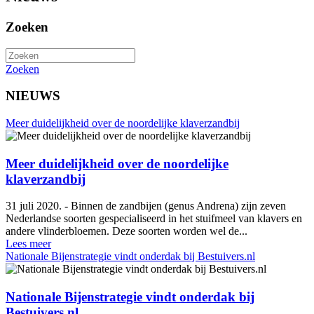
Zoeken
Zoeken
NIEUWS
Meer duidelijkheid over de noordelijke klaverzandbij
Meer duidelijkheid over de noordelijke
klaverzandbij
31 juli 2020. - Binnen de zandbijen (genus Andrena) zijn zeven
Nederlandse soorten gespecialiseerd in het stuifmeel van klavers en
andere vlinderbloemen. Deze soorten worden wel de...
Lees meer
Nationale Bijenstrategie vindt onderdak bij Bestuivers.nl
Nationale Bijenstrategie vindt onderdak bij
Bestuivers.nl