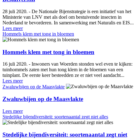
28 juli 2020. - De Nationale Bijenstrategie is een initiatief van het
Ministerie van LNV met als doel om bestuivende insecten in
Nederland te bevorderen. In samenwerking met Naturalis en EIS...
Lees meer
Hommels klem met tong in bloemen
Hommels klem met tong in bloemen
16 juli 2020. - Inwoners van Woerden stonden wel even te kijken:
tuinhommels zaten met hun tong klem in de bloemen van een
tuinplant. De eerste keer besteedden ze er niet veel aandacht...
Lees meer
Zwaluwbijen op de Maasvlakte
Zwaluwbijen op de Maasvlakte
Lees meer
Stedelijke bijendiversiteit: soortenaantal zegt niet alles
Stedelijke bijendiversiteit: soortenaantal zegt niet