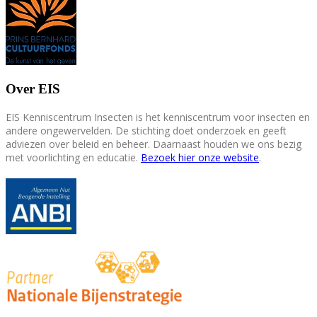
Over EIS
EIS Kenniscentrum Insecten is het kenniscentrum voor insecten en
andere ongewervelden. De stichting doet onderzoek en geeft
adviezen over beleid en beheer. Daarnaast houden we ons bezig
met voorlichting en educatie.
Bezoek hier onze website
.