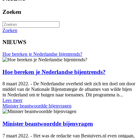
Zoeken
Zoeken
NIEUWS
Hoe bereken je Nederlandse bijentrends?
Hoe bereken je Nederlandse bijentrends?
8 maart 2022. - De Nederlandse overheid stelt zich ten doel om door
middel van de Nationale Bijenstrategie de afnames van wilde bijen
in Nederland om te buigen naar toenames. Dit programma is...
Lees meer
Minister beantwoordde bijenvragen
Minister beantwoordde bijenvragen
7 maart 2022. - Het was de redactie van Bestuivers.nl even ontgaan,